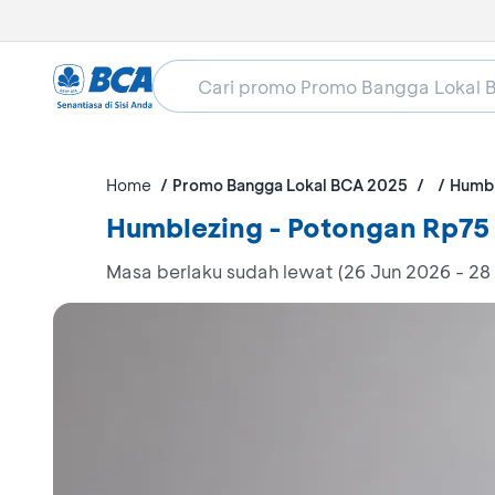
Home
Promo Bangga Lokal BCA 2025
Humbl
Humblezing - Potongan Rp75
Masa berlaku sudah lewat (26 Jun 2026 - 28