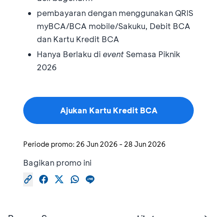
⁠pembayaran dengan menggunakan QRIS
myBCA/BCA mobile/Sakuku, Debit BCA
dan Kartu Kredit BCA
⁠Hanya Berlaku di
event
Semasa Piknik
2026
Ajukan Kartu Kredit BCA
Periode promo:
26 Jun 2026
-
28 Jun 2026
Bagikan promo ini