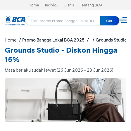
Home
Individu
Bisnis
Tentang BCA
Cari
Home
Promo Bangga Lokal BCA 2025
Grounds Studio
Grounds Studio - Diskon Hingga
15%
Masa berlaku sudah lewat (26 Jun 2026 - 28 Jun 2026)