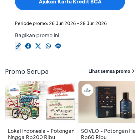
Ajukan Kartu Kredit BCA
Periode promo:
26 Jun 2026
-
28 Jun 2026
Bagikan promo ini
Promo Serupa
Lihat semua promo
Lokal Indonesia - Potongan
SOVLO - Potongan Har
hingga Rp200 Ribu
Rp60 Ribu