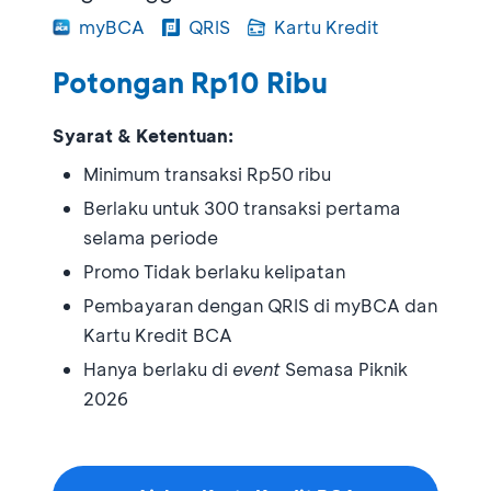
myBCA
QRIS
Kartu Kredit
Potongan Rp10 Ribu
Syarat & Ketentuan:
Minimum transaksi Rp50 ribu
Berlaku untuk 300 transaksi pertama
selama periode
Promo Tidak berlaku kelipatan
Pembayaran dengan QRIS di myBCA dan
Kartu Kredit BCA
Hanya berlaku di
event
Semasa Piknik
2026