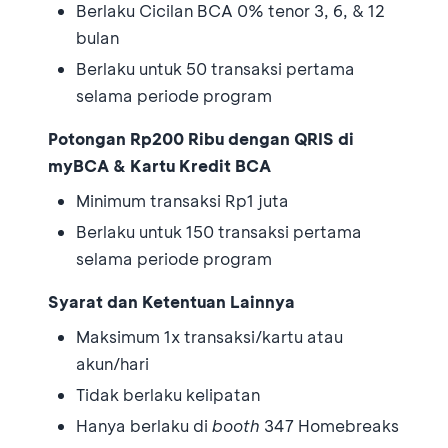
Berlaku Cicilan BCA 0% tenor 3, 6, & 12
bulan
Berlaku untuk 50 transaksi pertama
selama periode program
Potongan Rp200 Ribu dengan QRIS di
myBCA & Kartu Kredit BCA
Minimum transaksi Rp1 juta
Berlaku untuk 150 transaksi pertama
selama periode program
Syarat dan Ketentuan Lainnya
Maksimum 1x transaksi/kartu atau
akun/hari
Tidak berlaku kelipatan
Hanya berlaku di
booth
347 Homebreaks