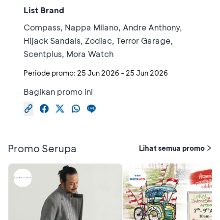
List Brand
Compass, Nappa Milano, Andre Anthony,
Hijack Sandals, Zodiac, Terror Garage,
Scentplus, Mora Watch
Periode promo:
25 Jun 2026
-
25 Jun 2026
Bagikan promo ini
Promo Serupa
Lihat semua promo