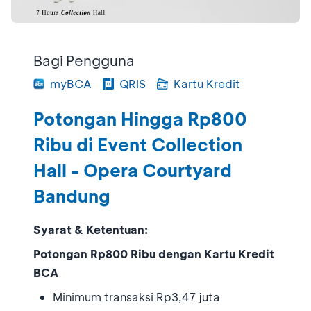
Bagi Pengguna
myBCA
QRIS
Kartu Kredit
Potongan Hingga Rp800
Ribu di Event Collection
Hall - Opera Courtyard
Bandung
Syarat & Ketentuan:
Potongan Rp800 Ribu dengan Kartu Kredit
BCA
Minimum transaksi Rp3,47 juta