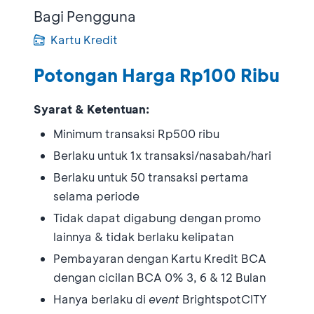
Bagi Pengguna
Kartu Kredit
Potongan Harga Rp100 Ribu
Syarat & Ketentuan:
Minimum transaksi Rp500 ribu
Berlaku untuk 1x transaksi/nasabah/hari
Berlaku untuk 50 transaksi pertama
selama periode
Tidak dapat digabung dengan promo
lainnya & tidak berlaku kelipatan
Pembayaran dengan Kartu Kredit BCA
dengan cicilan BCA 0% 3, 6 & 12 Bulan
Hanya berlaku di
event
BrightspotCITY