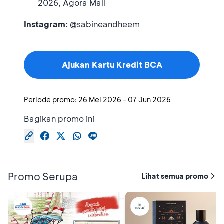
2026, Agora Mall
Instagram:
@sabineandheem
Ajukan Kartu Kredit BCA
Periode promo:
26 Mei 2026
-
07 Jun 2026
Bagikan promo ini
Promo Serupa
Lihat semua promo