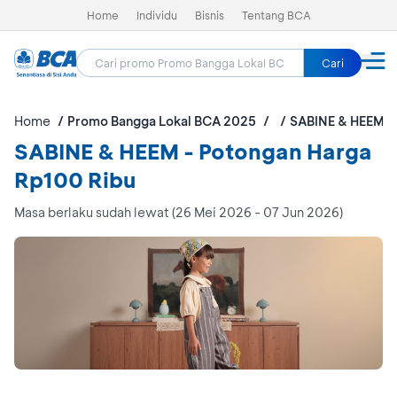
Home
Individu
Bisnis
Tentang BCA
Cari
Home
Promo Bangga Lokal BCA 2025
SABINE & HEEM
SABINE & HEEM - Potongan Harga
Rp100 Ribu
Masa berlaku sudah lewat (26 Mei 2026 - 07 Jun 2026)