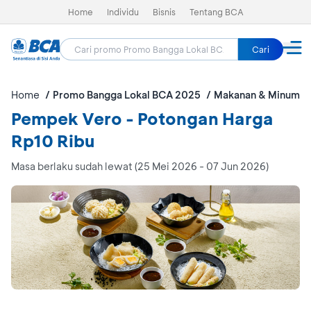
Home
Individu
Bisnis
Tentang BCA
Cari
Home
Promo Bangga Lokal BCA 2025
Makanan & Minuman
Pempek Vero - Potongan Harga
Rp10 Ribu
Masa berlaku sudah lewat (25 Mei 2026 - 07 Jun 2026)