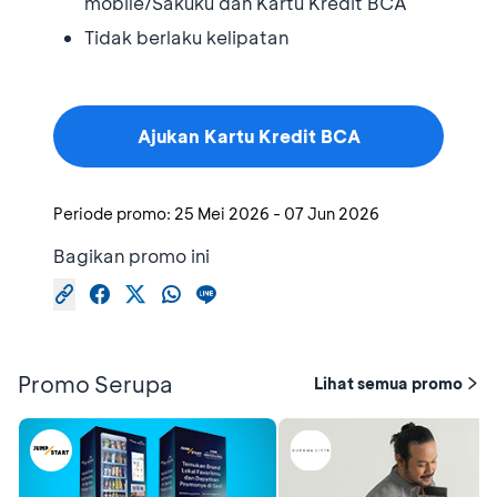
mobile/Sakuku dan Kartu Kredit BCA
Tidak berlaku kelipatan
Ajukan Kartu Kredit BCA
Periode promo:
25 Mei 2026
-
07 Jun 2026
Bagikan promo ini
Promo Serupa
Lihat semua promo