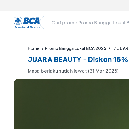
Home
Promo Bangga Lokal BCA 2025
JUAR
JUARA BEAUTY - Diskon 15%
Masa berlaku sudah lewat (31 Mar 2026)