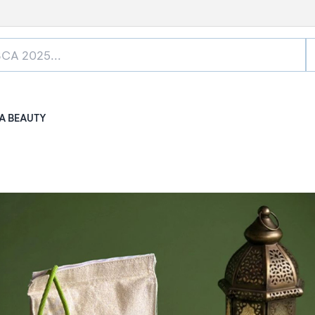
A BEAUTY