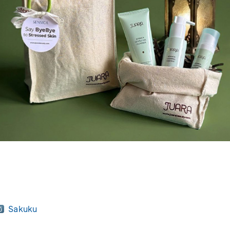
Sakuku