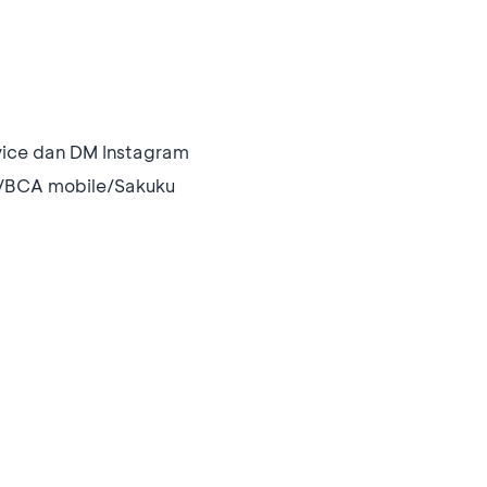
vice dan DM Instagram
/BCA mobile/Sakuku