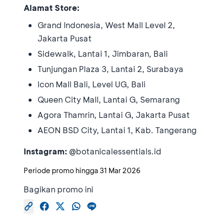
Alamat Store:
Grand Indonesia, West Mall Level 2,
Jakarta Pusat
Sidewalk, Lantai 1, Jimbaran, Bali
Tunjungan Plaza 3, Lantai 2, Surabaya
Icon Mall Bali, Level UG, Bali
Queen City Mall, Lantai G, Semarang
Agora Thamrin, Lantai G, Jakarta Pusat
AEON BSD City, Lantai 1, Kab. Tangerang
Instagram:
@botanicalessentials.id
Periode promo hingga
31 Mar 2026
Bagikan promo ini