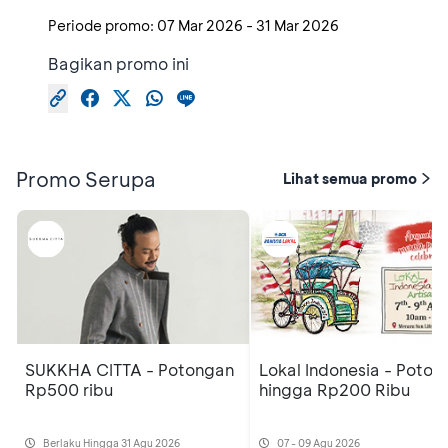
Periode promo:
07 Mar 2026
-
31 Mar 2026
Bagikan promo ini
Promo Serupa
Lihat semua promo
SUKKHA CITTA - Potongan
Lokal Indonesia - Poton
Rp500 ribu
hingga Rp200 Ribu
Berlaku Hingga 31 Agu 2026
07 - 09 Agu 2026