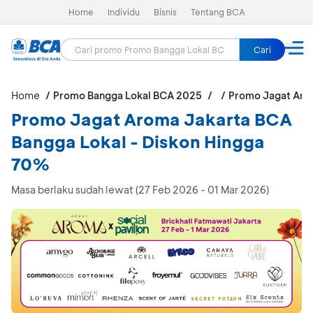
Home
Individu
Bisnis
Tentang BCA
Cari
Home
Promo Bangga Lokal BCA 2025
Promo Jagat Aro
Promo Jagat Aroma Jakarta BCA
Bangga Lokal - Diskon Hingga
70%
Masa berlaku sudah lewat (27 Feb 2026 - 01 Mar 2026)