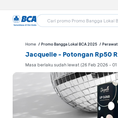
Home
Promo Bangga Lokal BCA 2025
Perawata
Jacquelle - Potongan Rp50 R
Masa berlaku sudah lewat (26 Feb 2026 - 01