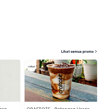
Lihat semua promo