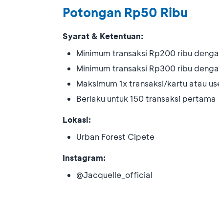
Potongan Rp50 Ribu
Syarat & Ketentuan:
Minimum transaksi Rp200 ribu denga
Minimum transaksi Rp300 ribu deng
Maksimum 1x transaksi/kartu atau use
Berlaku untuk 150 transaksi pertama
Lokasi:
Urban Forest Cipete
Instagram:
@Jacquelle_official