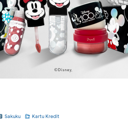
Sakuku
Kartu Kredit