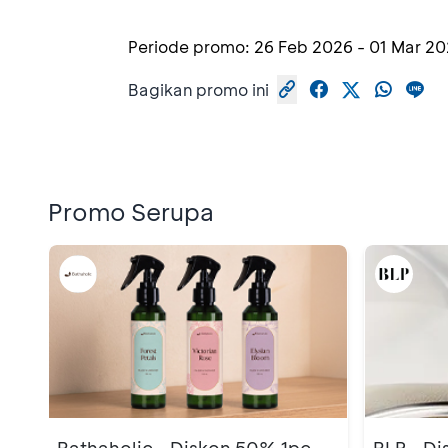
Periode promo:
26 Feb 2026
-
01 Mar 2
Bagikan promo ini
Promo Serupa