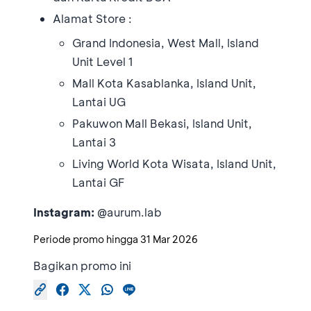
Alamat Store :
Grand Indonesia, West Mall, Island
Unit Level 1
Mall Kota Kasablanka, Island Unit,
Lantai UG
Pakuwon Mall Bekasi, Island Unit,
Lantai 3
Living World Kota Wisata, Island Unit,
Lantai GF
Instagram:
@aurum.lab
Periode promo hingga
31 Mar 2026
Bagikan promo ini