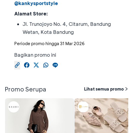
@kankysportstyle
Alamat Store:
Jl. Trunojoyo No. 4, Citarum, Bandung
Wetan, Kota Bandung
Periode promo hingga
31 Mar 2026
Bagikan promo ini
Promo Serupa
Lihat semua promo