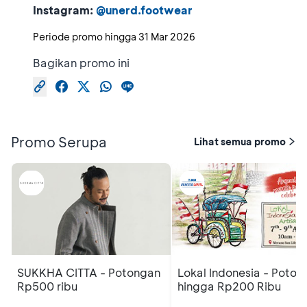
Instagram:
@unerd.footwear
Periode promo hingga
31 Mar 2026
Bagikan promo ini
Promo Serupa
Lihat semua promo
SUKKHA CITTA - Potongan
Lokal Indonesia - Poton
Rp500 ribu
hingga Rp200 Ribu