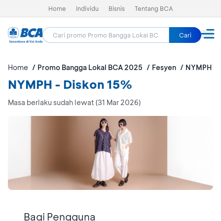
Home
Individu
Bisnis
Tentang BCA
Cari
Home
Promo Bangga Lokal BCA 2025
Fesyen
NYMPH
NYMPH - Diskon 15%
Masa berlaku sudah lewat (31 Mar 2026)
Bagi Pengguna