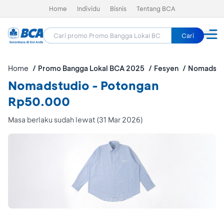
Home
Individu
Bisnis
Tentang BCA
Cari
Home
Promo Bangga Lokal BCA 2025
Fesyen
Nomadstu
Nomadstudio - Potongan
Rp50.000
Masa berlaku sudah lewat (31 Mar 2026)