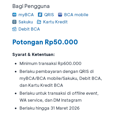
Bagi Pengguna
myBCA
QRIS
BCA mobile
Sakuku
Kartu Kredit
Debit BCA
Potongan Rp50.000
Syarat & Ketentuan:
Minimum transaksi Rp600.000
Berlaku pembayaran dengan QRIS di
myBCA/BCA mobile/Sakuku, Debit BCA,
dan Kartu Kredit BCA
Berlaku untuk transaksi di
offline event
,
WA service, dan DM Instagram
Berlaku hingga 31 Maret 2026