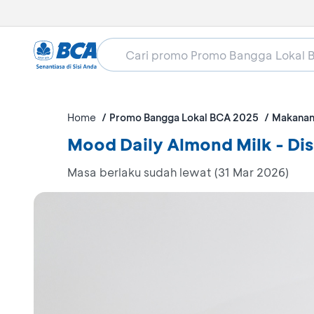
Home
Promo Bangga Lokal BCA 2025
Makanan
Mood Daily Almond Milk - Di
Masa berlaku sudah lewat (31 Mar 2026)