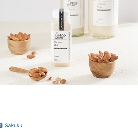
Sakuku