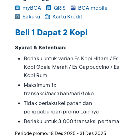
myBCA
QRIS
BCA mobile
Sakuku
Kartu Kredit
Beli 1 Dapat 2 Kopi
Syarat & Ketentuan:
Berlaku untuk varian Es Kopi Hitam / Es
Kopi Goela Merah / Es Cappuccino / Es
Kopi Rum
Maksimum 1x
transaksi/nasabah/hari/toko
Tidak berlaku kelipatan dan
penggabungan promo Lainnya
Berlaku untuk 3.000 transaksi pertama
Periode promo:
18 Des 2025
-
31 Des 2025