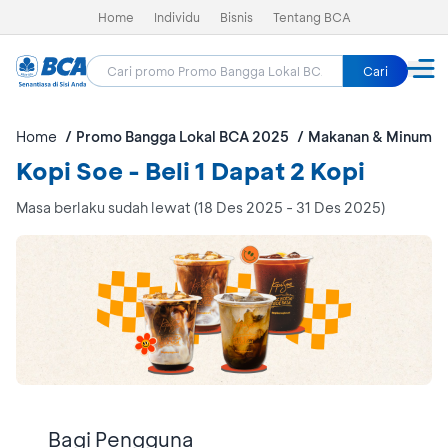
Home
Individu
Bisnis
Tentang BCA
Cari
Home
Promo Bangga Lokal BCA 2025
Makanan & Minuman
Kopi Soe - Beli 1 Dapat 2 Kopi
Masa berlaku sudah lewat (18 Des 2025 - 31 Des 2025)
Bagi Pengguna