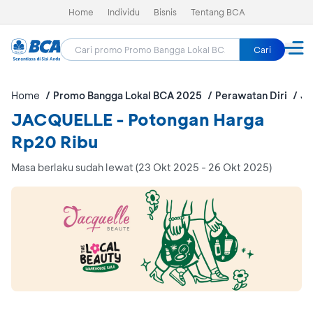
Home
Individu
Bisnis
Tentang BCA
Cari
Home
Promo Bangga Lokal BCA 2025
Perawatan Diri
J
JACQUELLE - Potongan Harga
Rp20 Ribu
Masa berlaku sudah lewat (23 Okt 2025 - 26 Okt 2025)