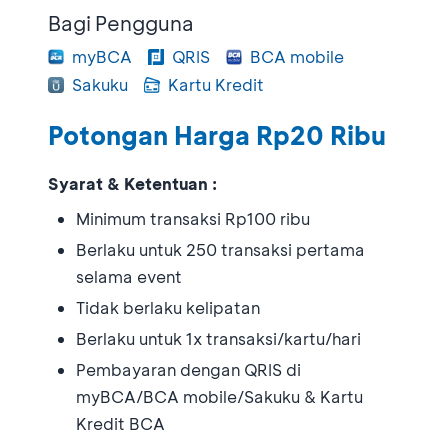
Bagi Pengguna
myBCA
QRIS
BCA mobile
Sakuku
Kartu Kredit
Potongan Harga Rp20 Ribu
Syarat & Ketentuan :
Minimum transaksi Rp100 ribu
Berlaku untuk 250 transaksi pertama
selama event
Tidak berlaku kelipatan
Berlaku untuk 1x transaksi/kartu/hari
Pembayaran dengan QRIS di
myBCA/BCA mobile/Sakuku & Kartu
Kredit BCA