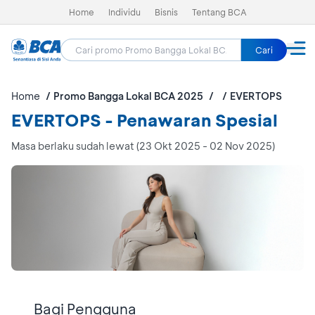
Home
Individu
Bisnis
Tentang BCA
Cari
Home
Promo Bangga Lokal BCA 2025
EVERTOPS
EVERTOPS - Penawaran Spesial
Masa berlaku sudah lewat (23 Okt 2025 - 02 Nov 2025)
Bagi Pengguna