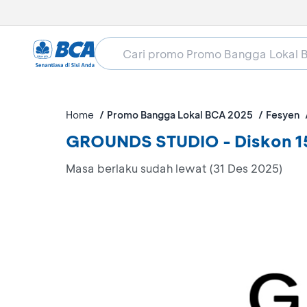
Home
Promo Bangga Lokal BCA 2025
Fesyen
GROUNDS STUDIO - Diskon 
Masa berlaku sudah lewat (31 Des 2025)