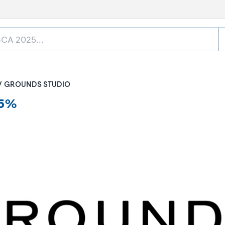
GROUNDS STUDIO
15%