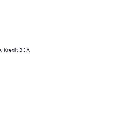
u Kredit BCA