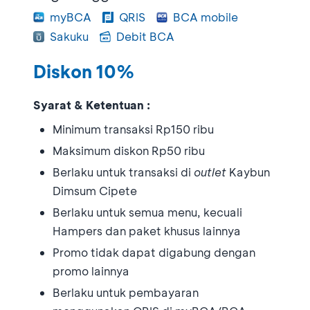
myBCA
QRIS
BCA mobile
Sakuku
Debit BCA
Diskon 10%
Syarat & Ketentuan :
Minimum transaksi Rp150 ribu
Maksimum diskon Rp50 ribu
Berlaku untuk transaksi di
outlet
Kaybun
Dimsum Cipete
Berlaku untuk semua menu, kecuali
Hampers dan paket khusus lainnya
Promo tidak dapat digabung dengan
promo lainnya
Berlaku untuk pembayaran