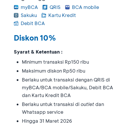
myBCA
QRIS
BCA mobile
Sakuku
Kartu Kredit
Debit BCA
Diskon 10%
Syarat & Ketentuan :
Minimum transaksi Rp150 ribu
Maksimum diskon Rp50 ribu
Berlaku untuk transaksi dengan QRIS di
myBCA/BCA mobile/Sakuku, Debit BCA
dan Kartu Kredit BCA
Berlaku untuk transaksi di
outlet
dan
Whatsapp service
Hingga 31 Maret 2026