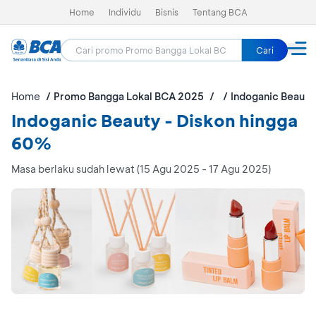
Home
Individu
Bisnis
Tentang BCA
Cari
Home
Promo Bangga Lokal BCA 2025
Indoganic Beauty
Indoganic Beauty - Diskon hingga
60%
Masa berlaku sudah lewat (15 Agu 2025 - 17 Agu 2025)