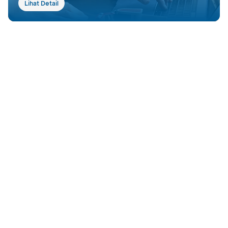
Lihat Detail