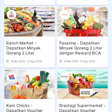
Ranch Market -
Pasarina - Dapatkan
Dapatkan Minyak
Minyak Goreng 2 Liter
Goreng 2 Liter
dengan Reward BCA
15 Mei 2026 - 31 Agu 2026
15 Mei 2026 - 31 Agu 2026
Kem Chicks -
Brastagi Supermarket -
Dapatkan Voucher
Dapatkan Voucher