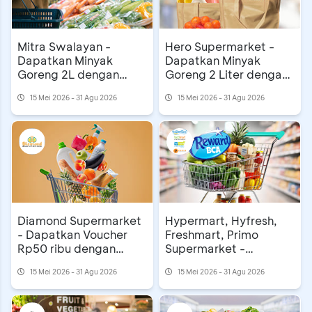
Mitra Swalayan -
Hero Supermarket -
Dapatkan Minyak
Dapatkan Minyak
Goreng 2L dengan
Goreng 2 Liter dengan
Reward BCA
Reward BCA
15 Mei 2026 - 31 Agu 2026
15 Mei 2026 - 31 Agu 2026
Diamond Supermarket
Hypermart, Hyfresh,
- Dapatkan Voucher
Freshmart, Primo
Rp50 ribu dengan
Supermarket -
Reward BCA
Dapatkan Voucher
15 Mei 2026 - 31 Agu 2026
15 Mei 2026 - 31 Agu 2026
Rp50 Ribu dengan
Reward BCA