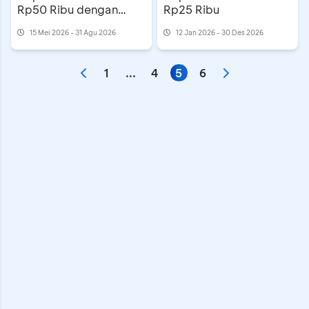
Rp50 Ribu dengan
Rp25 Ribu
Reward BCA
15 Mei 2026 - 31 Agu 2026
12 Jan 2026 - 30 Des 2026
1
...
4
5
6