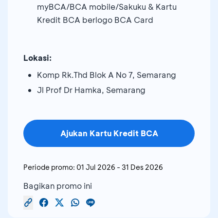
myBCA/BCA mobile/Sakuku & Kartu
Kredit BCA berlogo BCA Card
Lokasi:
Komp Rk.Thd Blok A No 7, Semarang
Jl Prof Dr Hamka, Semarang
Ajukan Kartu Kredit BCA
Periode promo:
01 Jul 2026
-
31 Des 2026
Bagikan promo ini