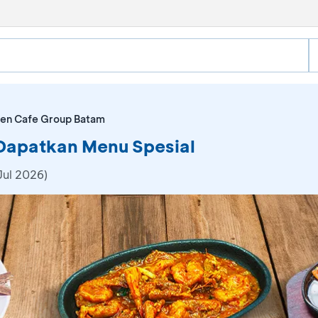
en Cafe Group Batam
Dapatkan Menu Spesial
Jul 2026)