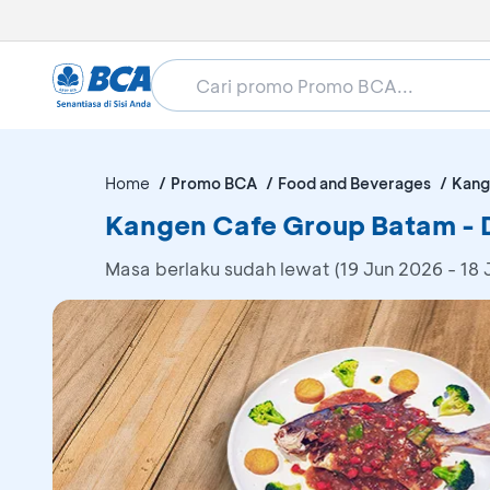
Home
Promo BCA
Food and Beverages
Kang
Kangen Cafe Group Batam - 
Masa berlaku sudah lewat (19 Jun 2026 - 18 