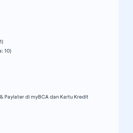
1)
: 10)
 Paylater di myBCA dan Kartu Kredit