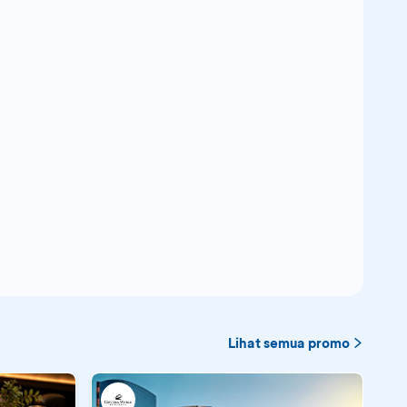
Lihat semua promo