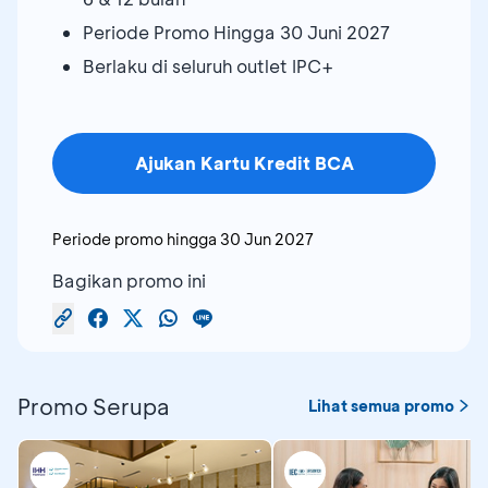
Periode Promo Hingga 30 Juni 2027
Berlaku di seluruh outlet IPC+
Ajukan Kartu Kredit BCA
Periode promo hingga
30 Jun 2027
Bagikan promo ini
Promo Serupa
Lihat semua promo