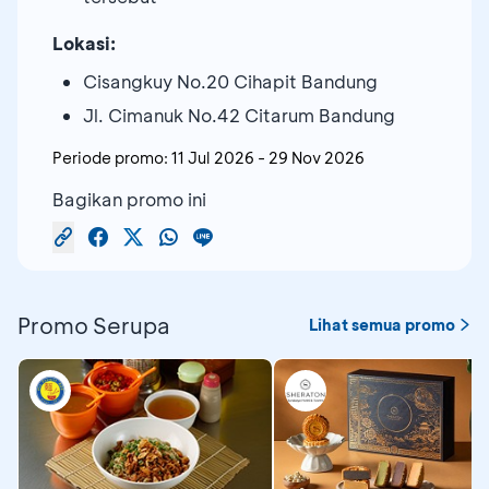
Lokasi:
Cisangkuy No.20 Cihapit Bandung
Jl. Cimanuk No.42 Citarum Bandung
Periode promo:
11 Jul 2026
-
29 Nov 2026
Bagikan promo ini
Promo Serupa
Lihat semua promo