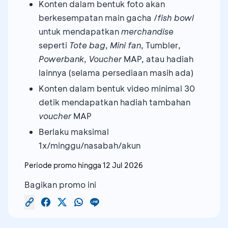
Konten dalam bentuk foto akan
berkesempatan main gacha /
fish bowl
untuk mendapatkan
merchandise
seperti
Tote bag
,
Mini fan
, Tumbler,
Powerbank
,
Voucher
MAP, atau hadiah
lainnya (selama persediaan masih ada)
Konten dalam bentuk video minimal 30
detik mendapatkan hadiah tambahan
voucher
MAP
Berlaku maksimal
1x/minggu/nasabah/akun
Periode promo hingga
12 Jul 2026
Bagikan promo ini