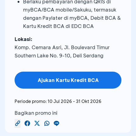
Berlaku pembayaran dengan QRIS di
myBCA/BCA mobile/Sakuku, termasuk
dengan Paylater di myBCA, Debit BCA &
Kartu Kredit BCA di EDC BCA
Lokasi:
Komp. Cemara Asri, Jl. Boulevard Timur
Southern Lake No. 9-10, Deli Serdang
Ajukan Kartu Kredit BCA
Periode promo:
10 Jul 2026
-
31 Okt 2026
Bagikan promo ini