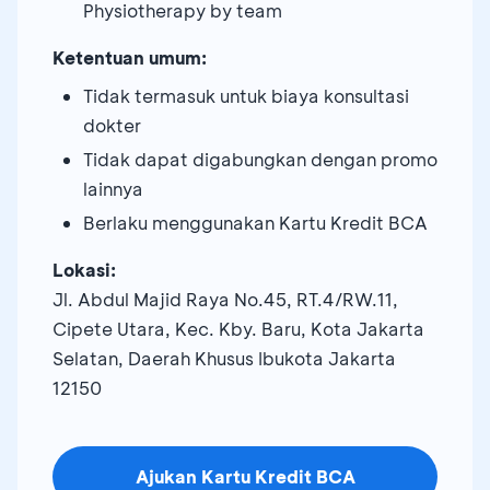
Physiotherapy by team
Ketentuan umum:
Tidak termasuk untuk biaya konsultasi
dokter
Tidak dapat digabungkan dengan promo
lainnya
Berlaku menggunakan Kartu Kredit BCA
Lokasi:
Jl. Abdul Majid Raya No.45, RT.4/RW.11,
Cipete Utara, Kec. Kby. Baru, Kota Jakarta
Selatan, Daerah Khusus Ibukota Jakarta
12150
Ajukan Kartu Kredit BCA