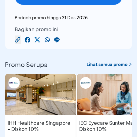
Periode promo hingga
31 Des 2026
Bagikan promo ini
Promo Serupa
Lihat semua promo
IHH Healthcare Singapore
IEC Eyecare Sunter Mall
- Diskon 10%
Diskon 10%