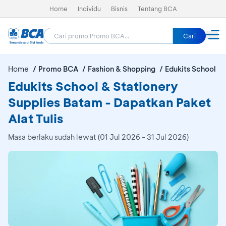
Home
Individu
Bisnis
Tentang BCA
Cari
Home
Promo BCA
Fashion & Shopping
Edukits School &
Edukits School & Stationery
Supplies Batam - Dapatkan Paket
Alat Tulis
Masa berlaku sudah lewat (01 Jul 2026 - 31 Jul 2026)