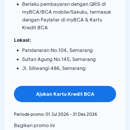
Berlaku pembayaran dengan QRIS di
myBCA/BCA mobile/Sakuku, termasuk
dengan Paylater di myBCA & Kartu
Kredit BCA
Lokasi:
Pandanaran No.104, Semarang
Sultan Agung No.145, Semarang
Jl. Siliwangi 486, Semarang
Ajukan Kartu Kredit BCA
Periode promo:
01 Jul 2026
-
31 Des 2026
Bagikan promo ini