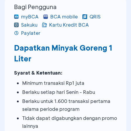
Bagi Pengguna
myBCA
BCA mobile
QRIS
Sakuku
Kartu Kredit BCA
Paylater
Dapatkan Minyak Goreng 1
Liter
Syarat & Ketentuan:
Minimum transaksi Rp1 juta
Berlaku setiap hari Senin - Rabu
Berlaku untuk 1.600 transaksi pertama
selama periode program
Tidak dapat digabungkan dengan promo
lainnya