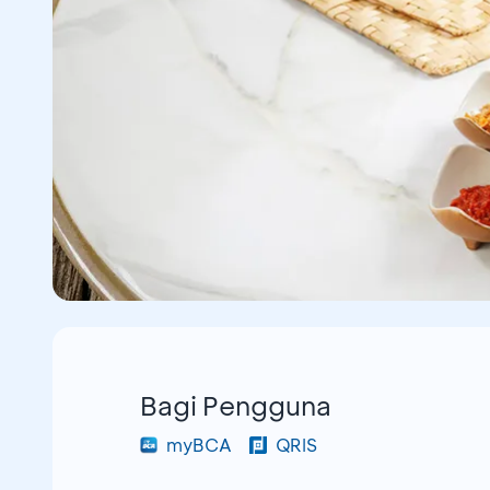
Bagi Pengguna
myBCA
QRIS