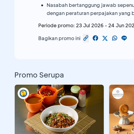
Nasabah bertanggung jawab sepenu
dengan peraturan perpajakan yang 
Periode promo:
23 Jul 2026
-
24 Jun 20
Bagikan promo ini
Promo Serupa