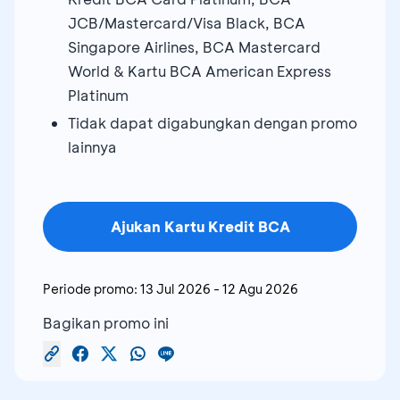
JCB/Mastercard/Visa Black, BCA
Singapore Airlines, BCA Mastercard
World & Kartu BCA American Express
Platinum
Tidak dapat digabungkan dengan promo
lainnya
Ajukan Kartu Kredit BCA
Periode promo:
13 Jul 2026
-
12 Agu 2026
Bagikan promo ini