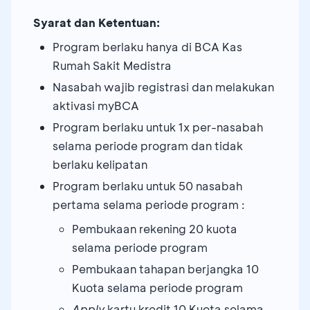
Syarat dan Ketentuan:
Program berlaku hanya di BCA Kas
Rumah Sakit Medistra
Nasabah wajib registrasi dan melakukan
aktivasi myBCA
Program berlaku untuk 1x per-nasabah
selama periode program dan tidak
berlaku kelipatan
Program berlaku untuk 50 nasabah
pertama selama periode program :
Pembukaan rekening 20 kuota
selama periode program
Pembukaan tahapan berjangka 10
Kuota selama periode program
Apply
kartu kredit 10 Kuota selama