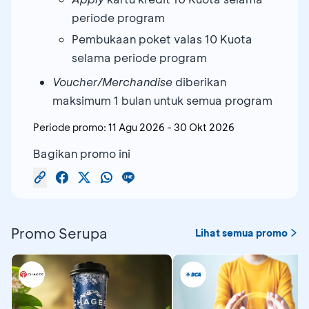
periode program
Pembukaan poket valas 10 Kuota
selama periode program
Voucher/Merchandise
diberikan
maksimum 1 bulan untuk semua program
Periode promo:
11 Agu 2026
-
30 Okt 2026
Bagikan promo ini
Promo Serupa
Lihat semua promo