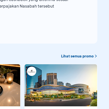
erpajakan Nasabah tersebut
Lihat semua promo