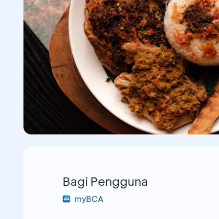
Bagi Pengguna
myBCA