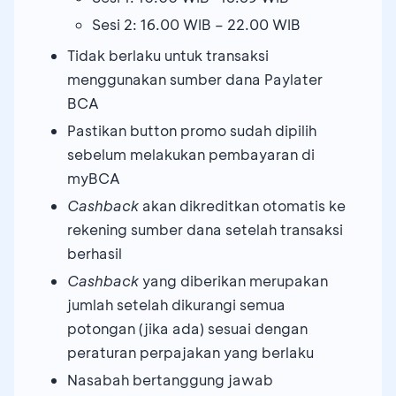
Sesi 2: 16.00 WIB – 22.00 WIB
Tidak berlaku untuk transaksi
menggunakan sumber dana Paylater
BCA
Pastikan button promo sudah dipilih
sebelum melakukan pembayaran di
myBCA
Cashback
akan dikreditkan otomatis ke
rekening sumber dana setelah transaksi
berhasil
Cashback
yang diberikan merupakan
jumlah setelah dikurangi semua
potongan (jika ada) sesuai dengan
peraturan perpajakan yang berlaku
Nasabah bertanggung jawab