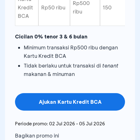
Rp500
Kredit
Rp50 ribu
150
ribu
BCA
Cicilan 0% tenor 3 & 6 bulan
Minimum transaksi Rp500 ribu dengan
Kartu Kredit BCA
Tidak berlaku untuk transaksi di
tenant
makanan & minuman
Ajukan Kartu Kredit BCA
Periode promo:
02 Jul 2026
-
05 Jul 2026
Bagikan promo ini