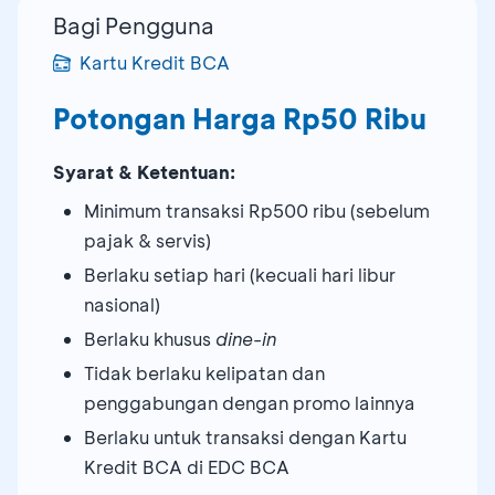
Bagi Pengguna
Kartu Kredit BCA
Potongan Harga Rp50 Ribu
Syarat & Ketentuan:
Minimum transaksi Rp500 ribu (sebelum
pajak & servis)
Berlaku setiap hari (kecuali hari libur
nasional)
Berlaku khusus
dine-in
Tidak berlaku kelipatan dan
penggabungan dengan promo lainnya
Berlaku untuk transaksi dengan Kartu
Kredit BCA di EDC BCA