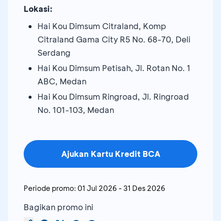
Lokasi:
Hai Kou Dimsum Citraland, Komp
Citraland Gama City R5 No. 68-70, Deli
Serdang
Hai Kou Dimsum Petisah, Jl. Rotan No. 1
ABC, Medan
Hai Kou Dimsum Ringroad, Jl. Ringroad
No. 101-103, Medan
Ajukan Kartu Kredit BCA
Periode promo:
01 Jul 2026
-
31 Des 2026
Bagikan promo ini