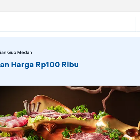
Xian Guo Medan
gan Harga Rp100 Ribu