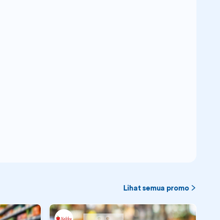
Lihat semua promo