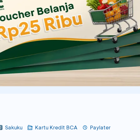
Sakuku
Kartu Kredit BCA
Paylater