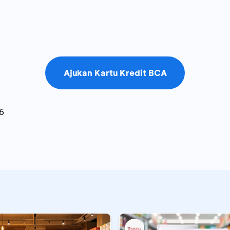
Ajukan Kartu Kredit BCA
6