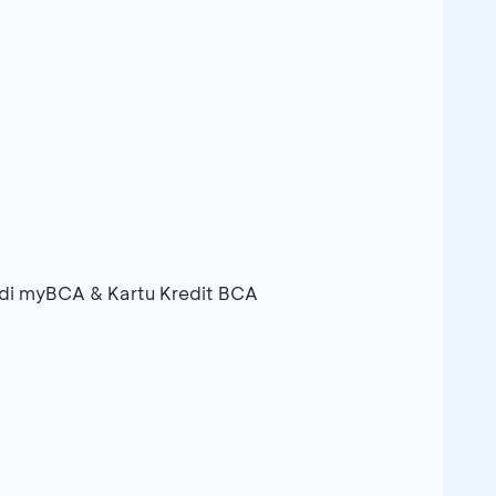
di myBCA & Kartu Kredit BCA