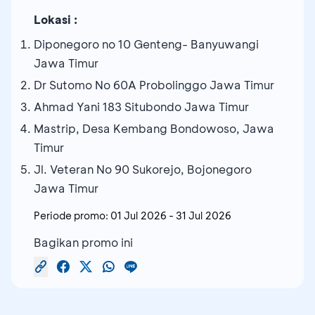
Lokasi :
Diponegoro no 10 Genteng- Banyuwangi
Jawa Timur
Dr Sutomo No 60A Probolinggo Jawa Timur
Ahmad Yani 183 Situbondo Jawa Timur
Mastrip, Desa Kembang Bondowoso, Jawa
Timur
Jl. Veteran No 90 Sukorejo, Bojonegoro
Jawa Timur
Periode promo:
01 Jul 2026
-
31 Jul 2026
Bagikan promo ini