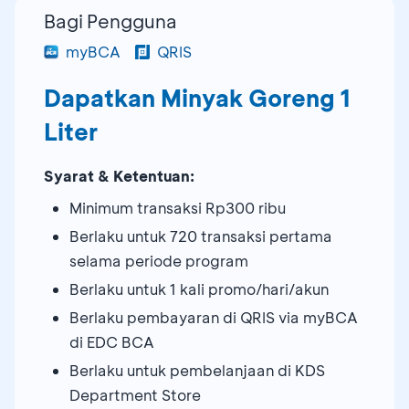
Bagi Pengguna
myBCA
QRIS
Dapatkan Minyak Goreng 1
Liter
Syarat & Ketentuan:
Minimum transaksi Rp300 ribu
Berlaku untuk 720 transaksi pertama
selama periode program
Berlaku untuk 1 kali promo/hari/akun
Berlaku pembayaran di QRIS via myBCA
di EDC BCA
Berlaku untuk pembelanjaan di KDS
Department Store