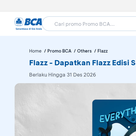
Home
Promo BCA
Others
Flazz
Flazz - Dapatkan Flazz Edisi S
Berlaku Hingga 31 Des 2026