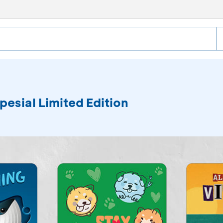
pesial Limited Edition