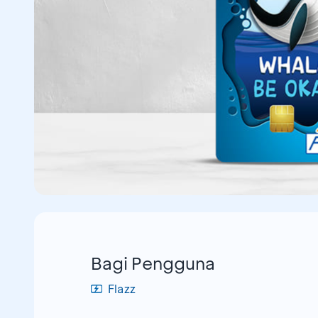
Bagi Pengguna
Flazz