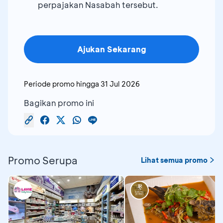
perpajakan Nasabah tersebut.
Ajukan Sekarang
Periode promo hingga
31 Jul 2026
Bagikan promo ini
Promo Serupa
Lihat semua promo