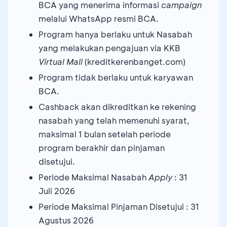
BCA yang menerima informasi
campaign
melalui WhatsApp resmi BCA.
Program hanya berlaku untuk Nasabah
yang melakukan pengajuan via KKB
Virtual Mall
(kreditkerenbanget.com)
Program tidak berlaku untuk karyawan
BCA.
Cashback akan dikreditkan ke rekening
nasabah yang telah memenuhi syarat,
maksimal 1 bulan setelah periode
program berakhir dan pinjaman
disetujui.
Periode Maksimal Nasabah
Apply
: 31
Juli 2026
Periode Maksimal Pinjaman Disetujui : 31
Agustus 2026