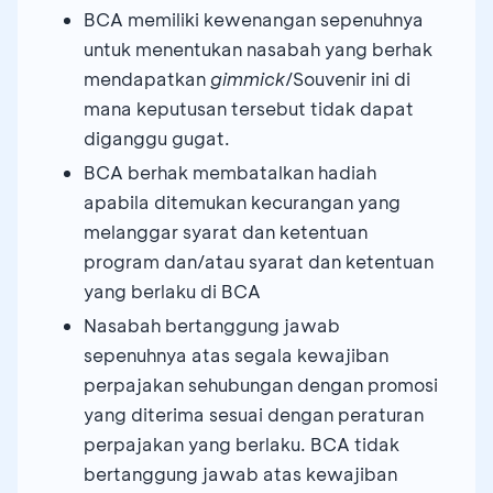
BCA memiliki kewenangan sepenuhnya
untuk menentukan nasabah yang berhak
mendapatkan
gimmick
/Souvenir ini di
mana keputusan tersebut tidak dapat
diganggu gugat.
BCA berhak membatalkan hadiah
apabila ditemukan kecurangan yang
melanggar syarat dan ketentuan
program dan/atau syarat dan ketentuan
yang berlaku di BCA
Nasabah bertanggung jawab
sepenuhnya atas segala kewajiban
perpajakan sehubungan dengan promosi
yang diterima sesuai dengan peraturan
perpajakan yang berlaku. BCA tidak
bertanggung jawab atas kewajiban