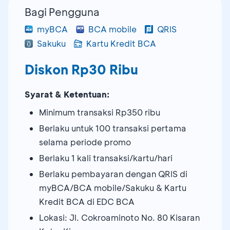
Bagi Pengguna
myBCA
BCA mobile
QRIS
Sakuku
Kartu Kredit BCA
Diskon Rp30 Ribu
Syarat & Ketentuan:
Minimum transaksi Rp350 ribu
Berlaku untuk 100 transaksi pertama
selama periode promo
Berlaku 1 kali transaksi/kartu/hari
Berlaku pembayaran dengan QRIS di
myBCA/BCA mobile/Sakuku & Kartu
Kredit BCA di EDC BCA
Lokasi: Jl. Cokroaminoto No. 80 Kisaran