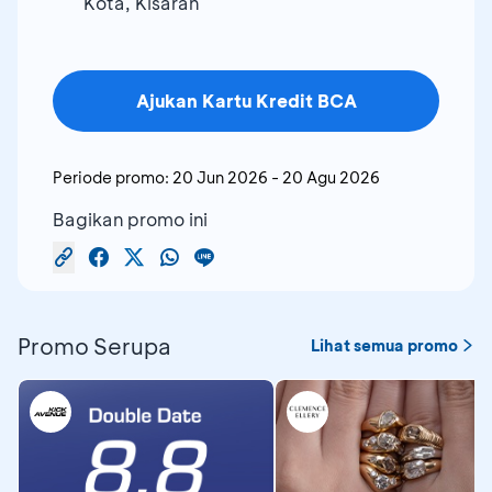
Kota, Kisaran
Ajukan Kartu Kredit BCA
Periode promo:
20 Jun 2026
-
20 Agu 2026
Bagikan promo ini
Promo Serupa
Lihat semua promo