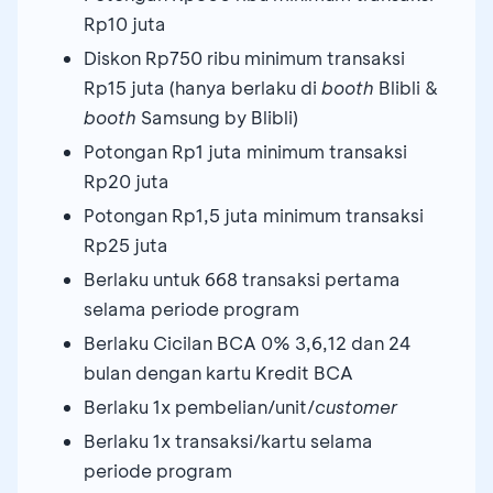
Rp10 juta
Diskon Rp750 ribu minimum transaksi
Rp15 juta (hanya berlaku di
booth
Blibli &
booth
Samsung by Blibli)
Potongan Rp1 juta minimum transaksi
Rp20 juta
Potongan Rp1,5 juta minimum transaksi
Rp25 juta
Berlaku untuk 668 transaksi pertama
selama periode program
Berlaku Cicilan BCA 0% 3,6,12 dan 24
bulan dengan kartu Kredit BCA
Berlaku 1x pembelian/unit/
customer
Berlaku 1x transaksi/kartu selama
periode program