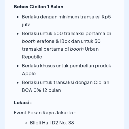
Bebas Cicilan 1 Bulan
Berlaku dengan minimum transaksi Rp5
juta
Berlaku untuk 500 transaksi pertama di
booth
erafone & iBox dan untuk 50
transaksi pertama di
booth
Urban
Republic
Berlaku khusus untuk pembelian produk
Apple
Berlaku untuk transaksi dengan Cicilan
BCA 0% 12 bulan
Lokasi :
Event Pekan Raya Jakarta :
Blibli Hall D2 No. 38