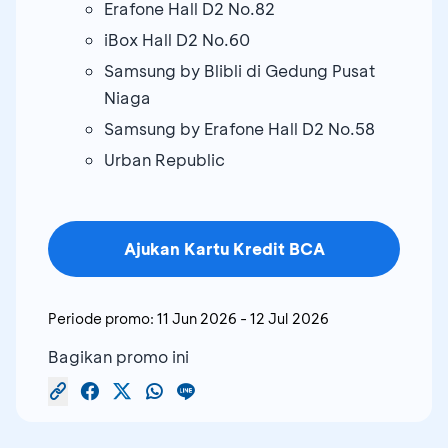
Erafone Hall D2 No.82
iBox Hall D2 No.60
Samsung by Blibli di Gedung Pusat
Niaga
Samsung by Erafone Hall D2 No.58
Urban Republic
Ajukan Kartu Kredit BCA
Periode promo:
11 Jun 2026
-
12 Jul 2026
Bagikan promo ini