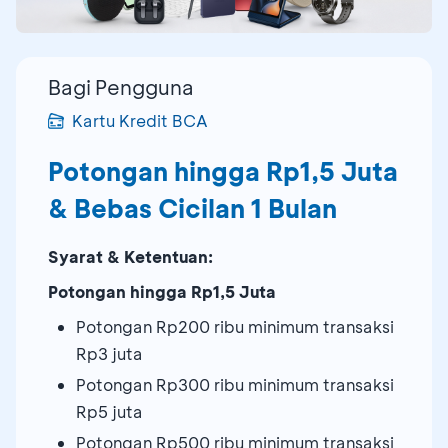
Bagi Pengguna
Kartu Kredit BCA
Potongan hingga Rp1,5 Juta
& Bebas Cicilan 1 Bulan
Syarat & Ketentuan:
Potongan hingga Rp1,5 Juta
Potongan Rp200 ribu minimum transaksi
Rp3 juta
Potongan Rp300 ribu minimum transaksi
Rp5 juta
Potongan Rp500 ribu minimum transaksi