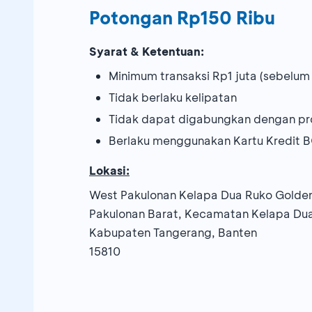
Potongan Rp150 Ribu
Syarat & Ketentuan:
Minimum transaksi Rp1 juta (sebelum 
Tidak berlaku kelipatan
Tidak dapat digabungkan dengan pr
Berlaku menggunakan Kartu Kredit 
Lokasi:
West Pakulonan Kelapa Dua Ruko Golden 
Pakulonan Barat, Kecamatan Kelapa Du
Kabupaten Tangerang, Banten
15810