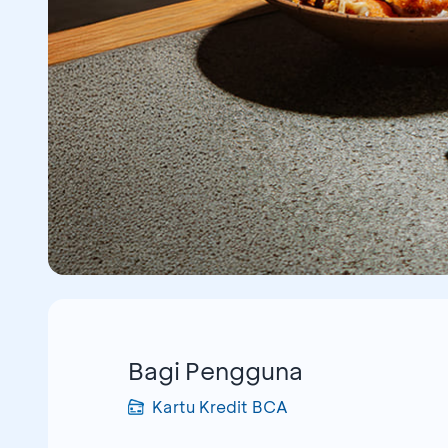
Bagi Pengguna
Kartu Kredit BCA