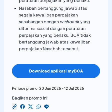
peraturan perpajakan yang berlaku.
Nasabah bertanggung jawab atas
segala kewajiban perpajakan
sehubungan dengan
cashback
yang
diterima sesuai dengan peraturan
perpajakan yang berlaku. BCA tidak
bertanggung jawab atas kewajiban
perpajakan Nasabah tersebut.
Download aplikasi myBCA
Periode promo:
20 Jun 2026
-
12 Jul 2026
Bagikan promo ini