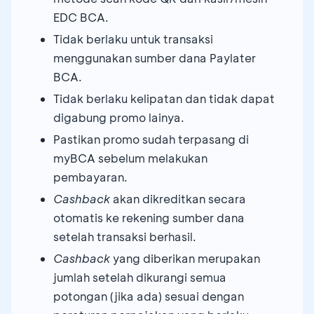
EDC BCA.
Tidak berlaku untuk transaksi
menggunakan sumber dana Paylater
BCA.
Tidak berlaku kelipatan dan tidak dapat
digabung promo lainya.
Pastikan promo sudah terpasang di
myBCA sebelum melakukan
pembayaran.
Cashback
akan dikreditkan secara
otomatis ke rekening sumber dana
setelah transaksi berhasil.
Cashback
yang diberikan merupakan
jumlah setelah dikurangi semua
potongan (jika ada) sesuai dengan